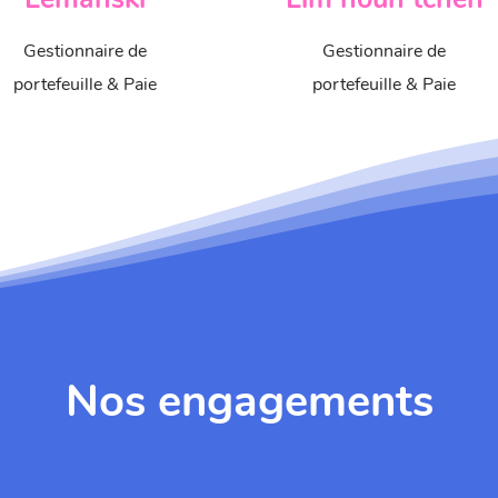
Gestionnaire de
Gestionnaire de
portefeuille & Paie
portefeuille & Paie
Nos engagements