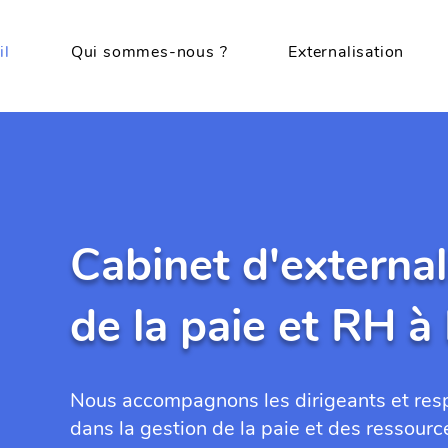
il
Qui sommes-nous ?
Externalisation
Cabinet d'external
de la paie et RH à
Nous accompagnons les dirigeants et res
dans la gestion de la paie et des ressour