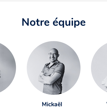
Notre équipe
Mickaël