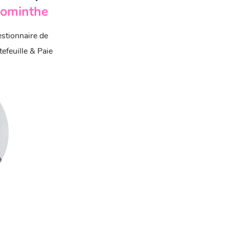
ominthe
stionnaire de
tefeuille & Paie